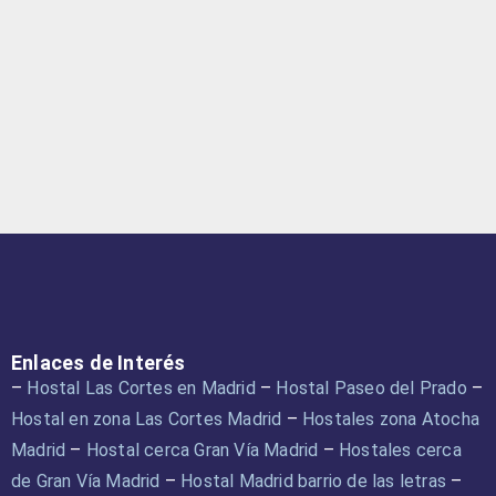
Enlaces de Interés
–
Hostal Las Cortes en Madrid
–
Hostal Paseo del Prado
–
Hostal en zona Las Cortes Madrid
–
Hostales zona Atocha
Madrid
–
Hostal cerca Gran Vía Madrid
–
Hostales cerca
de Gran Vía Madrid
–
Hostal Madrid barrio de las letras
–