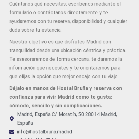
Cuéntanos qué necesitas: escríbenos mediante el
formulario o contáctanos directamente y te
ayudaremos con tu reserva, disponibilidad y cualquier
duda sobre tu estancia.
Nuestro objetivo es que disfrutes Madrid con
tranquilidad desde una ubicación céntrica y práctica.
Te asesoraremos de forma cercana, te daremos la
información que necesites y te orientaremos para
que elijas la opción que mejor encaje con tu viaje.
Déjalo en manos de Hostal Bruña y reserva con
confianza para vivir Madrid como te gusta:
cómodo, sencillo y sin complicaciones.
Madrid, España C/ Moratín, 50 28014 Madrid,
España
info@hostalbruna.madrid