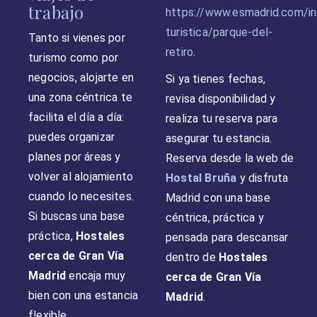
trabajo
https://www.esmadrid.com/in
turistica/parque-del-
Tanto si vienes por
retiro
.
turismo como por
negocios, alojarte en
Si ya tienes fechas,
una zona céntrica te
revisa disponibilidad y
facilita el día a día:
realiza tu reserva para
puedes organizar
asegurar tu estancia.
planes por áreas y
Reserva desde la web de
volver al alojamiento
Hostal Bruña
y disfruta
cuando lo necesites.
Madrid con una base
Si buscas una base
céntrica, práctica y
práctica,
Hostales
pensada para descansar
cerca de Gran Vía
dentro de
Hostales
Madrid
encaja muy
cerca de Gran Vía
bien con una estancia
Madrid
.
flexible.