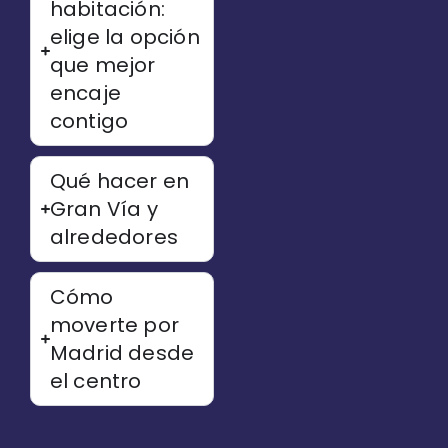
habitación:
elige la opción
que mejor
encaje
contigo
Qué hacer en
Gran Vía y
alrededores
Cómo
moverte por
Madrid desde
el centro