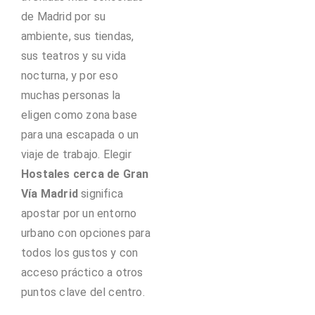
de Madrid por su
ambiente, sus tiendas,
sus teatros y su vida
nocturna, y por eso
muchas personas la
eligen como zona base
para una escapada o un
viaje de trabajo. Elegir
Hostales cerca de Gran
Vía Madrid
significa
apostar por un entorno
urbano con opciones para
todos los gustos y con
acceso práctico a otros
puntos clave del centro.