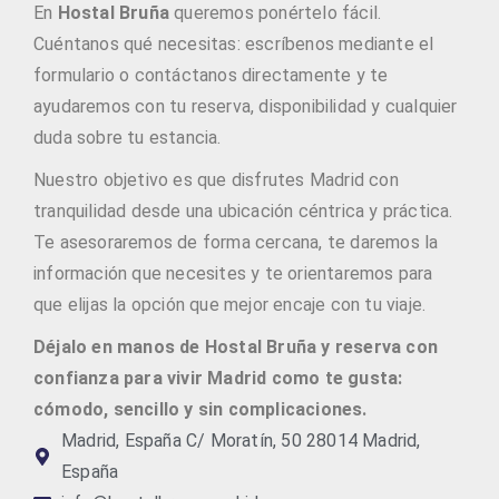
En
Hostal Bruña
queremos ponértelo fácil.
Cuéntanos qué necesitas: escríbenos mediante el
formulario o contáctanos directamente y te
ayudaremos con tu reserva, disponibilidad y cualquier
duda sobre tu estancia.
Nuestro objetivo es que disfrutes Madrid con
tranquilidad desde una ubicación céntrica y práctica.
Te asesoraremos de forma cercana, te daremos la
información que necesites y te orientaremos para
que elijas la opción que mejor encaje con tu viaje.
Déjalo en manos de Hostal Bruña y reserva con
confianza para vivir Madrid como te gusta:
cómodo, sencillo y sin complicaciones.
Madrid, España C/ Moratín, 50 28014 Madrid,
España