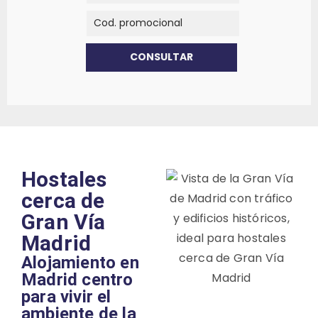
Hostales
cerca de
Gran Vía
Madrid
Alojamiento en
Madrid centro
para vivir el
ambiente de la