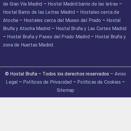
de Gran Vía Madrid
–
Hostal Madrid barrio de las letras
–
Hostal Barrio de las Letras Madrid
–
Hostales cerca de
Atocha
–
Hostales cerca del Museo del Prado
–
Hostal
Bruña y Atocha Madrid
–
Hostal Bruña y Las Cortes Madrid
–
Hostal Bruña y Paseo del Prado Madrid
–
Hostal Bruña y
zona de Huertas Madrid
© Hostal Bruña – Todos los derechos reservados –
Aviso
Legal
–
Políticas de Privacidad
–
Políticas de Cookies
–
Sitemap