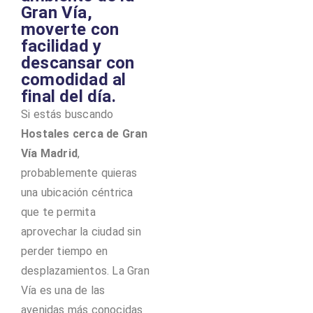
Gran Vía,
moverte con
facilidad y
descansar con
comodidad al
final del día.
Si estás buscando
Hostales cerca de Gran
Vía Madrid
,
probablemente quieras
una ubicación céntrica
que te permita
aprovechar la ciudad sin
perder tiempo en
desplazamientos. La Gran
Vía es una de las
avenidas más conocidas