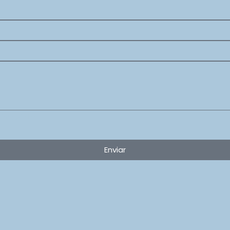
privacidad
Enviar