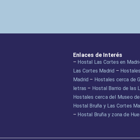
Enlaces de Interés
–
Hostal Las Cortes en Madri
Las Cortes Madrid
–
Hostale
Madrid
–
Hostales cerca de G
letras
–
Hostal Barrio de las 
Hostales cerca del Museo de
Hostal Bruña y Las Cortes Ma
–
Hostal Bruña y zona de Hue