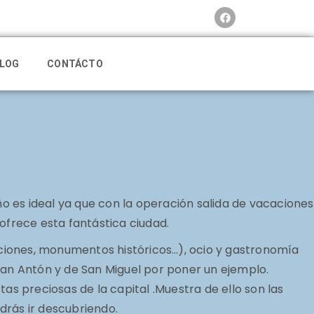
LOG
CONTÁCTO
o es ideal ya que con la operación salida de vacaciones
ofrece esta fantástica ciudad.
siciones, monumentos históricos…), ocio y gastronomía
an Antón y de San Miguel por poner un ejemplo.
as preciosas de la capital .Muestra de ello son las
drás ir descubriendo.