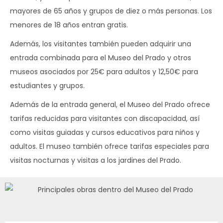
mayores de 65 años y grupos de diez o más personas. Los
menores de 18 años entran gratis.
Además, los visitantes también pueden adquirir una
entrada combinada para el Museo del Prado y otros
museos asociados por 25€ para adultos y 12,50€ para
estudiantes y grupos.
Además de la entrada general, el Museo del Prado ofrece
tarifas reducidas para visitantes con discapacidad, así
como visitas guiadas y cursos educativos para niños y
adultos. El museo también ofrece tarifas especiales para
visitas nocturnas y visitas a los jardines del Prado.