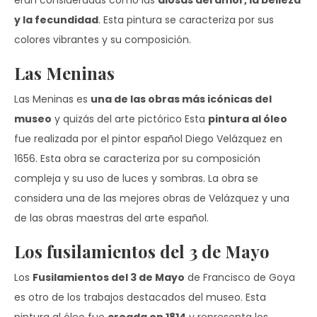
eran consideradas como las
diosas del amor, la belleza
y la fecundidad
. Esta pintura se caracteriza por sus
colores vibrantes y su composición.
Las Meninas
Las Meninas es
una de las obras más icónicas del
museo
y quizás del arte pictórico Esta
pintura al óleo
fue realizada por el pintor español Diego Velázquez en
1656. Esta obra se caracteriza por su composición
compleja y su uso de luces y sombras. La obra se
considera una de las mejores obras de Velázquez y una
de las obras maestras del arte español.
Los fusilamientos del 3 de Mayo
Los
Fusilamientos del 3 de Mayo
de Francisco de Goya
es otro de los trabajos destacados del museo. Esta