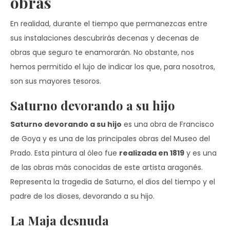
obras
En realidad, durante el tiempo que permanezcas entre
sus instalaciones descubrirás decenas y decenas de
obras que seguro te enamorarán. No obstante, nos
hemos permitido el lujo de indicar los que, para nosotros,
son sus mayores tesoros.
Saturno devorando a su hijo
Saturno devorando a su hijo
es una obra de Francisco
de Goya y es una de las principales obras del Museo del
Prado. Esta pintura al óleo fue
realizada en 1819
y es una
de las obras más conocidas de este artista aragonés.
Representa la tragedia de Saturno, el dios del tiempo y el
padre de los dioses, devorando a su hijo.
La Maja desnuda