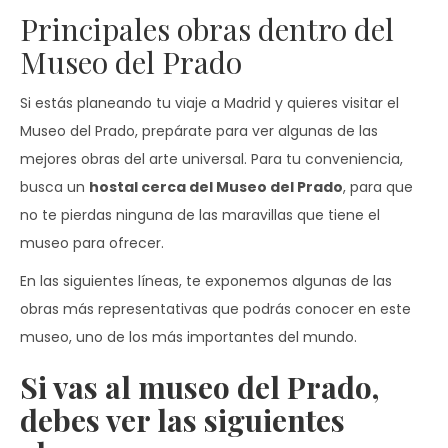
Principales obras dentro del
Museo del Prado
Si estás planeando tu viaje a Madrid y quieres visitar el
Museo del Prado, prepárate para ver algunas de las
mejores obras del arte universal. Para tu conveniencia,
busca un
hostal cerca del Museo del Prado
, para que
no te pierdas ninguna de las maravillas que tiene el
museo para ofrecer.
En las siguientes líneas, te exponemos algunas de las
obras más representativas que podrás conocer en este
museo, uno de los más importantes del mundo.
Si vas al museo del Prado,
debes ver las siguientes