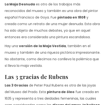
La Maja Desnuda
es otro de los trabajos más
reconocidos del museo y también es una obra del pintor
español Francisco de Goya. Fue
pintada en 1808
y
creada como un retrato de una mujer desnuda. Esta obra
ha sido objeto de muchos debates, ya que en aquel
entonces era considerada una pintura escandalosa.
Hay una
versión de la Maja Vestida
, también en el
museo y también de una riqueza pictórica impresionante.
No obstante, como decimos no conlleva la polémica que
sí lleva la maja vestida.
Las 3 gracias de Rubens
Las 3 Gracias
de Peter Paul Rubens es otra de las joyas
del Museo del Prado. Esta
pintura de óleo
fue creada en
1635 y representa a tres deidades femeninas, las cuales