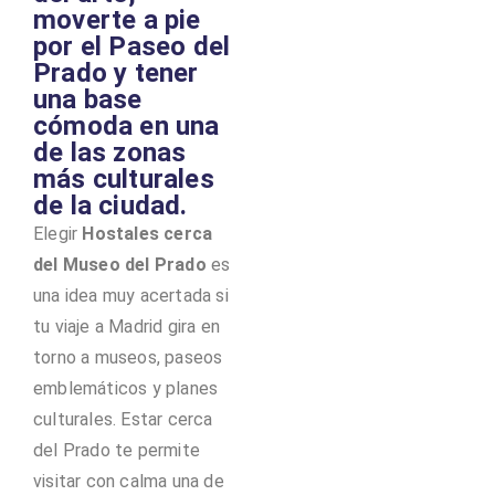
moverte a pie
por el Paseo del
Prado y tener
una base
cómoda en una
de las zonas
más culturales
de la ciudad.
Elegir
Hostales cerca
del Museo del Prado
es
una idea muy acertada si
tu viaje a Madrid gira en
torno a museos, paseos
emblemáticos y planes
culturales. Estar cerca
del Prado te permite
visitar con calma una de