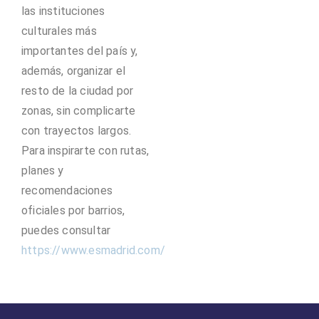
las instituciones
culturales más
importantes del país y,
además, organizar el
resto de la ciudad por
zonas, sin complicarte
con trayectos largos.
Para inspirarte con rutas,
planes y
recomendaciones
oficiales por barrios,
puedes consultar
https://www.esmadrid.com/