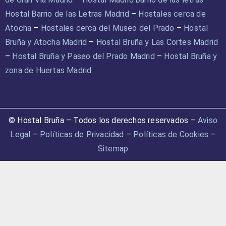
Hostal Barrio de las Letras Madrid
–
Hostales cerca de
Atocha
–
Hostales cerca del Museo del Prado
–
Hostal
Bruña y Atocha Madrid
–
Hostal Bruña y Las Cortes Madrid
–
Hostal Bruña y Paseo del Prado Madrid
–
Hostal Bruña y
zona de Huertas Madrid
© Hostal Bruña – Todos los derechos reservados –
Aviso
Legal
–
Políticas de Privacidad
–
Políticas de Cookies
–
Sitemap