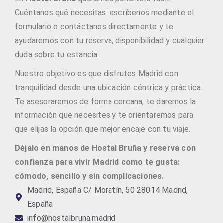
Cuéntanos qué necesitas: escríbenos mediante el
formulario o contáctanos directamente y te
ayudaremos con tu reserva, disponibilidad y cualquier
duda sobre tu estancia.
Nuestro objetivo es que disfrutes Madrid con
tranquilidad desde una ubicación céntrica y práctica.
Te asesoraremos de forma cercana, te daremos la
información que necesites y te orientaremos para
que elijas la opción que mejor encaje con tu viaje.
Déjalo en manos de Hostal Bruña y reserva con
confianza para vivir Madrid como te gusta:
cómodo, sencillo y sin complicaciones.
Madrid, España C/ Moratín, 50 28014 Madrid,
España
info@hostalbruna.madrid