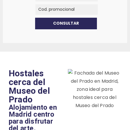
Hostales
cerca del
Museo del
Prado
Alojamiento en
Madrid centro
para disfrutar
del arte,