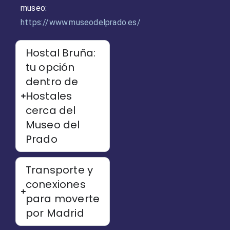
museo:
https://www.museodelprado.es/
Hostal Bruña:
tu opción
dentro de
Hostales
cerca del
Museo del
Prado
Transporte y
conexiones
para moverte
por Madrid