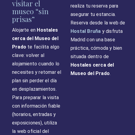
visitar el
realiza tu reserva para
museo “sin
asegurar tu estancia.
prisas”
Reserva desde la web de
Alojarte en
Hostales
Hostal Bruña
y disfruta
cerca del Museo del
Madrid con una base
Prado
te facilita algo
práctica, cómoda y bien
clave: volver al
situada dentro de
alojamiento cuando lo
Hostales cerca del
necesites y retomar el
Museo del Prado
.
plan sin perder el día
en desplazamientos.
Para preparar la visita
con información fiable
(horarios, entradas y
exposiciones), utiliza
la web oficial del