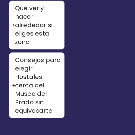
Qué ver y
hacer
alrededor si
eliges esta
zona
Consejos para
elegir
Hostales
cerca del
Museo del
Prado sin
equivocarte