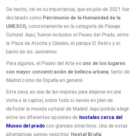
De hecho, tal es su importancia, que en julio de 2021 fue
declarado como
Patrimonio de la Humanidad de la
UNESCO,
concretamente en la categoría de Paisaje
Cultural. Aquí, fueron incluidos el Paseo del Prado, entre
la Plaza de Atocha y Cibeles; el parque El Retiro y el
barrio de los Jerónimos.
Para algunos, el Paseo del Arte es
uno de los lugares
con mayor concentración de belleza urbana
, tanto de
Madrid como de España en general.
Esta zona, es una de las mejores para alojarse en una
visita a la capital, sobre todo si vienes en plan de
disfrutar la movida cultural de Madrid. Aquí podrás elegir
entre las diferentes opciones de
hostales cerca del
Museo del prado
con grandes atractivos. Una de estas
alternativas somos nosotros:
Hostal Bruña
.