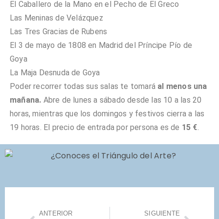
El Caballero de la Mano en el Pecho de El Greco
Las Meninas de Velázquez
Las Tres Gracias de Rubens
El 3 de mayo de 1808 en Madrid del Príncipe Pío de
Goya
La Maja Desnuda de Goya
Poder recorrer todas sus salas te tomará
al menos una
mañana.
Abre de lunes a sábado desde las 10 a las 20
horas, mientras que los domingos y festivos cierra a las
19 horas. El precio de entrada por persona es de
15 €
.
ANTERIOR
SIGUIENTE