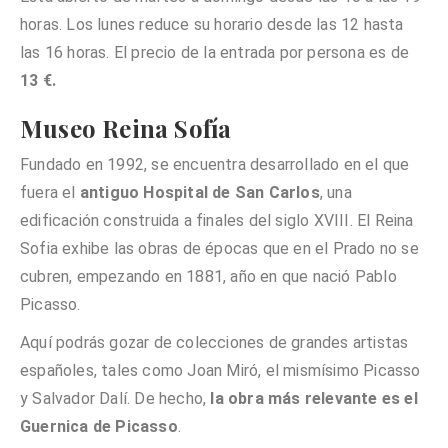
horas. Los lunes reduce su horario desde las 12 hasta
las 16 horas. El precio de la entrada por persona es de
13 €.
Museo Reina Sofía
Fundado en 1992, se encuentra desarrollado en el que
fuera el
antiguo Hospital de San Carlos
, una
edificación construida a finales del siglo XVIII. El Reina
Sofia exhibe las obras de épocas que en el Prado no se
cubren, empezando en 1881, año en que nació Pablo
Picasso.
Aquí podrás gozar de colecciones de grandes artistas
españoles, tales como Joan Miró, el mismísimo Picasso
y Salvador Dalí. De hecho,
la obra más relevante es el
Guernica de Picasso
.