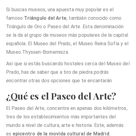
Si buscas museos, una apuesta muy popular es el
famoso
Triángulo del Arte
, también conocido como
Triángulo de Oro o Paseo del Arte. Esta denominación
se la da al grupo de museos más populares de la capital
española: El Museo del Prado, el Museo Reina Sofía y el
Museo Thyssen-Bornemisza.
Así que si estás buscando hostales cerca del Museo del
Prado, has de saber que a tiro de piedra podrás
encontrar otras dos opciones que te encantarán.
¿Qué es el Paseo del Arte?
El Paseo del Arte, concentra en apenas dos kilómetros,
tres de los establecimientos más importantes del
mundo a nivel de cultura, arte e historia. Este, además
es
epicentro de la movida cultural de Madrid
.