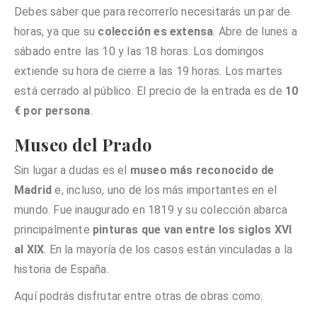
Debes saber que para recorrerlo necesitarás un par de
horas, ya que su
colección es extensa
. Abre de lunes a
sábado entre las 10 y las 18 horas. Los domingos
extiende su hora de cierre a las 19 horas. Los martes
está cerrado al público. El precio de la entrada es de
10
€ por persona
.
Museo del Prado
Sin lugar a dudas es el
museo más reconocido de
Madrid
e, incluso, uno de los más importantes en el
mundo. Fue inaugurado en 1819 y su colección abarca
principalmente
pinturas que van entre los siglos XVI
al XIX
. En la mayoría de los casos están vinculadas a la
historia de España.
Aquí podrás disfrutar entre otras de obras como: